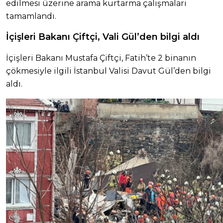
edilmesi üzerine arama kurtarma çalışmaları
tamamlandı.
İçişleri Bakanı Çiftçi, Vali Gül’den bilgi aldı
İçişleri Bakanı Mustafa Çiftçi, Fatih’te 2 binanın
çökmesiyle ilgili İstanbul Valisi Davut Gül’den bilgi
aldı.