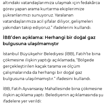
altındaki vatandaşlarımıza ulaşmak için fedakârca
görev yapan arama kurtarma ekiplerimize
şükranlarımızı sunuyoruz. Yaralanan
vatandaşlarımıza acil şifalar diliyor, gelişmeleri
yakından takip ediyoruz.” ifadelerini kullandı.
İBB’den açıklama: Herhangi bir doğal gaz
bulgusuna ulaşılmamıştır
İstanbul Büyükşehir Belediyesi (İBB), Fatih’te bina
çökmesine ilişkin yaptığı açıklamada, “Bölgede
gerçekleştirilen kaçak tarama ve ölçüm
çalışmalarında da herhangi bir doğal gaz
bulgusuna ulaşılmamıştır.” ifadesini kullandı.
İBB, Fatih Ayvansaray Mahallesinde bina çökmesine
ilişkin açıklama yaptı. Belediyenin açıklamasında şu
ifadelere yer verildi: