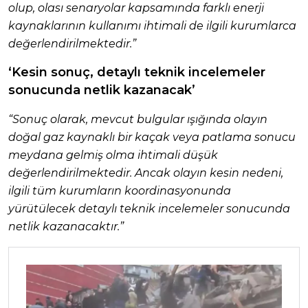
olup, olası senaryolar kapsamında farklı enerji
kaynaklarının kullanımı ihtimali de ilgili kurumlarca
değerlendirilmektedir.”
‘Kesin sonuç, detaylı teknik incelemeler
sonucunda netlik kazanacak’
“Sonuç olarak, mevcut bulgular ışığında olayın
doğal gaz kaynaklı bir kaçak veya patlama sonucu
meydana gelmiş olma ihtimali düşük
değerlendirilmektedir. Ancak olayın kesin nedeni,
ilgili tüm kurumların koordinasyonunda
yürütülecek detaylı teknik incelemeler sonucunda
netlik kazanacaktır.”