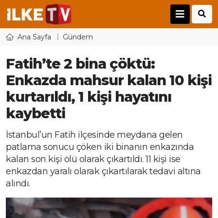
Ana Sayfa
Gündem
Fatih’te 2 bina çöktü:
Enkazda mahsur kalan 10 kişi
kurtarıldı, 1 kişi hayatını
kaybetti
İstanbul’un Fatih ilçesinde meydana gelen
patlama sonucu çöken iki binanın enkazında
kalan son kişi ölü olarak çıkartıldı. 11 kişi ise
enkazdan yaralı olarak çıkartılarak tedavi altına
alındı.