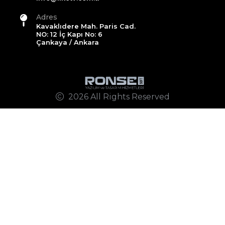
Adres
Kavaklıdere Mah. Paris Cad.
NO: 12 İç Kapı No: 6
Çankaya / Ankara
2026 All Rights Reserved