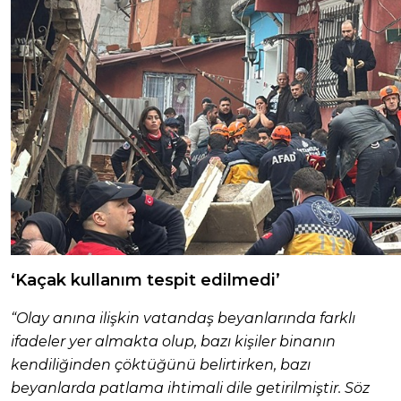
‘Kaçak kullanım tespit edilmedi’
“Olay anına ilişkin vatandaş beyanlarında farklı
ifadeler yer almakta olup, bazı kişiler binanın
kendiliğinden çöktüğünü belirtirken, bazı
beyanlarda patlama ihtimali dile getirilmiştir. Söz