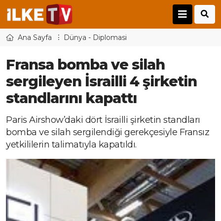
Ana Sayfa
Dünya - Diplomasi
Fransa bomba ve silah
sergileyen İsrailli 4 şirketin
standlarını kapattı
Paris Airshow’daki dört İsrailli şirketin standları
bomba ve silah sergilendiği gerekçesiyle Fransız
yetkililerin talimatıyla kapatıldı.