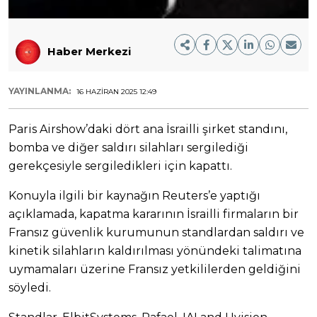
Haber Merkezi
YAYINLANMA:
16 HAZIRAN 2025 12:49
Paris Airshow’daki dört ana İsrailli şirket standını,
bomba ve diğer saldırı silahları sergilediği
gerekçesiyle sergiledikleri için kapattı.
Konuyla ilgili bir kaynağın Reuters’e yaptığı
açıklamada, kapatma kararının İsrailli firmaların bir
Fransız güvenlik kurumunun standlardan saldırı ve
kinetik silahların kaldırılması yönündeki talimatına
uymamaları üzerine Fransız yetkililerden geldiğini
söyledi.