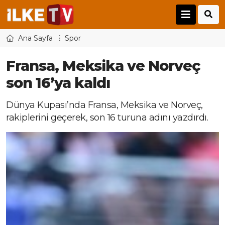
Ana Sayfa
Spor
Fransa, Meksika ve Norveç
son 16’ya kaldı
Dünya Kupası’nda Fransa, Meksika ve Norveç,
rakiplerini geçerek, son 16 turuna adını yazdırdı.