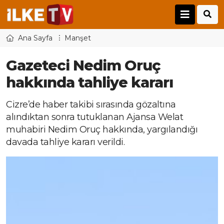
Ana Sayfa
Manşet
Gazeteci Nedim Oruç
hakkında tahliye kararı
Cizre’de haber takibi sırasında gözaltına
alındıktan sonra tutuklanan Ajansa Welat
muhabiri Nedim Oruç hakkında, yargılandığı
davada tahliye kararı verildi.