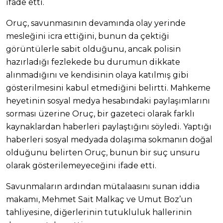
ifade etti.
Oruç, savunmasının devamında olay yerinde
mesleğini icra ettiğini, bunun da çektiği
görüntülerle sabit olduğunu, ancak polisin
hazırladığı fezlekede bu durumun dikkate
alınmadığını ve kendisinin olaya katılmış gibi
gösterilmesini kabul etmediğini belirtti. Mahkeme
heyetinin sosyal medya hesabındaki paylaşımlarını
sorması üzerine Oruç, bir gazeteci olarak farklı
kaynaklardan haberleri paylaştığını söyledi. Yaptığı
haberleri sosyal medyada dolaşıma sokmanın doğal
olduğunu belirten Oruç, bunun bir suç unsuru
olarak gösterilemeyeceğini ifade etti.
Savunmaların ardından mütalaasını sunan iddia
makamı, Mehmet Sait Malkaç ve Umut Boz’un
tahliyesine, diğerlerinin tutukluluk hallerinin