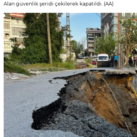
Alan güvenlik şeridi çekilerek kapatıldı. (AA)