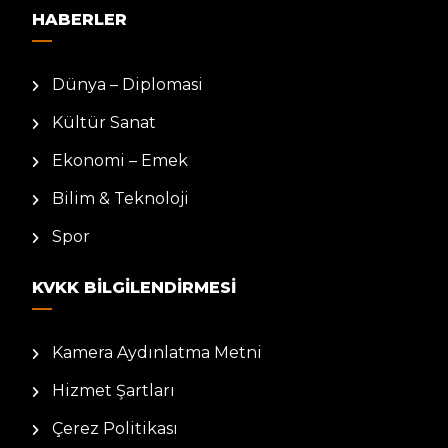
HABERLER
Dünya – Diplomasi
Kültür Sanat
Ekonomi – Emek
Bilim & Teknoloji
Spor
KVKK BILGILENDIRMESI
Kamera Aydınlatma Metni
Hizmet Şartları
Çerez Politikası