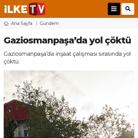
Ana Sayfa
Gündem
Gaziosmanpaşa’da yol çöktü
Gaziosmanpaşa’da inşaat çalışması sırasında yol
çöktü.