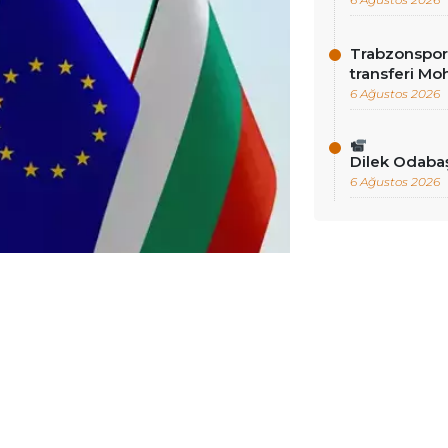
Trabzonspor’
transferi Mo
6 Ağustos 2026
Dilek Odab
6 Ağustos 2026