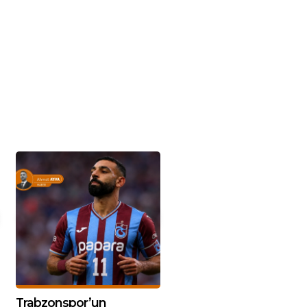
Trabzonspor’un