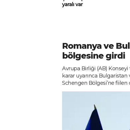
yaralı var
Romanya ve Bul
bölgesine girdi
Avrupa Birliği (AB) Konseyi 
karar uyarınca Bulgaristan
Schengen Bölgesi’ne fiilen d