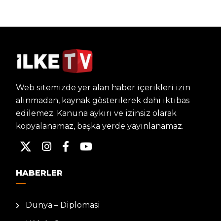
Web sitemizde yer alan haber içerikleri izin
alınmadan, kaynak gösterilerek dahi iktibas
edilemez. Kanuna aykırı ve izinsiz olarak
kopyalanamaz, başka yerde yayınlanamaz.
HABERLER
Dünya – Diplomasi