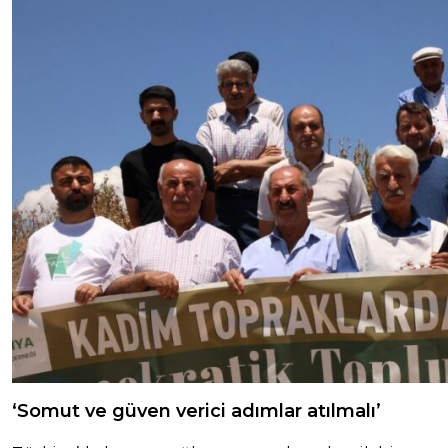
‘Somut ve güven verici adımlar atılmalı’