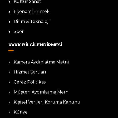
Kültür Sanat
Ekonomi – Emek
Bilim & Teknoloji
Spor
KVKK BILGILENDIRMESI
Kamera Aydınlatma Metni
Hizmet Şartları
Çerez Politikası
Müşteri Aydınlatma Metni
Kişisel Verileri Koruma Kanunu
Künye