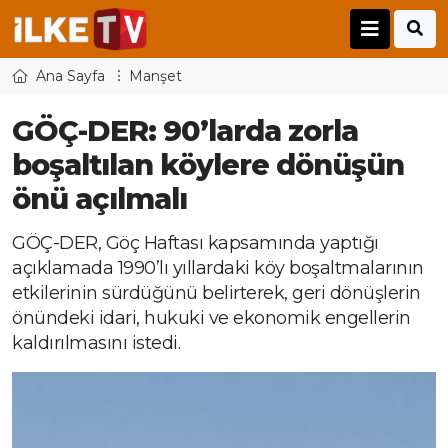
Ana Sayfa
Manşet
GÖÇ-DER: 90’larda zorla
boşaltılan köylere dönüşün
önü açılmalı
GÖÇ-DER, Göç Haftası kapsamında yaptığı
açıklamada 1990’lı yıllardaki köy boşaltmalarının
etkilerinin sürdüğünü belirterek, geri dönüşlerin
önündeki idari, hukuki ve ekonomik engellerin
kaldırılmasını istedi.