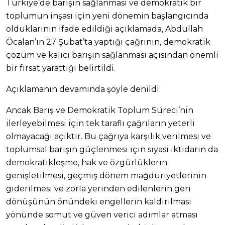
Türkiye’de barışın sağlanması ve demokratik bir
toplumun inşası için yeni dönemin başlangıcında
olduklarının ifade edildiği açıklamada, Abdullah
Öcalan’ın 27 Şubat’ta yaptığı çağrının, demokratik
çözüm ve kalıcı barışın sağlanması açısından önemli
bir fırsat yarattığı belirtildi.
Açıklamanın devamında şöyle denildi:
Ancak Barış ve Demokratik Toplum Süreci’nin
ilerleyebilmesi için tek taraflı çağrıların yeterli
olmayacağı açıktır. Bu çağrıya karşılık verilmesi ve
toplumsal barışın güçlenmesi için siyasi iktidarın da
demokratikleşme, hak ve özgürlüklerin
genişletilmesi, geçmiş dönem mağduriyetlerinin
giderilmesi ve zorla yerinden edilenlerin geri
dönüşünün önündeki engellerin kaldırılması
yönünde somut ve güven verici adımlar atması