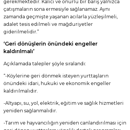
gerekmektedir. Kalıcı ve onurlu bir barış yalnızca
çatışmaların sona ermesiyle sağlanamaz. Aynı
zamanda geçmişte yaşanan acılarla yüzleşilmeli,
adalet tesis edilmeli ve mağduriyetler
giderilmelidir.”
‘Geri dönüşlerin önündeki engeller
kaldırılmalı’
Açıklamada talepler şöyle sıralandı:
“-Köylerine geri dönmek isteyen yurttaşların
önündeki idari, hukuki ve ekonomik engeller
kaldırılmalıdır.
-Altyapı, su, yol, elektrik, eğitim ve sağlık hizmetleri
yeniden sağlanmalıdır.
-Tarım ve hayvancılığın yeniden canlandırılması için