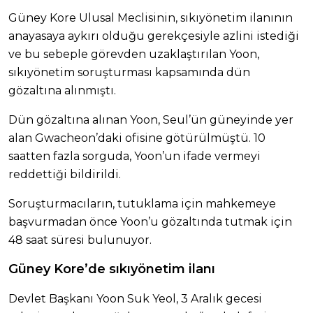
Güney Kore Ulusal Meclisinin, sıkıyönetim ilanının
anayasaya aykırı olduğu gerekçesiyle azlini istediği
ve bu sebeple görevden uzaklaştırılan Yoon,
sıkıyönetim soruşturması kapsamında dün
gözaltına alınmıştı.
Dün gözaltına alınan Yoon, Seul’ün güneyinde yer
alan Gwacheon’daki ofisine götürülmüştü. 10
saatten fazla sorguda, Yoon’un ifade vermeyi
reddettiği bildirildi.
Soruşturmacıların, tutuklama için mahkemeye
başvurmadan önce Yoon’u gözaltında tutmak için
48 saat süresi bulunuyor.
Güney Kore’de sıkıyönetim ilanı
Devlet Başkanı Yoon Suk Yeol, 3 Aralık gecesi