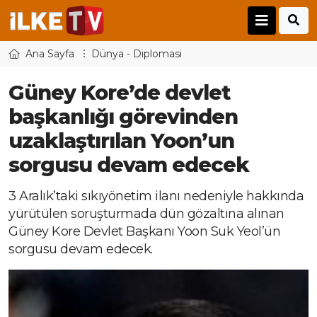
Ana Sayfa
Dünya - Diplomasi
Güney Kore’de devlet
başkanlığı görevinden
uzaklaştırılan Yoon’un
sorgusu devam edecek
3 Aralık’taki sıkıyönetim ilanı nedeniyle hakkında
yürütülen soruşturmada dün gözaltına alınan
Güney Kore Devlet Başkanı Yoon Suk Yeol’ün
sorgusu devam edecek.