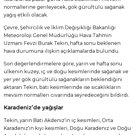
normallerine gerileyecek, gök gürültülü sağanak
yağış etkili olacak.
Çevre, Şehircilik ve İklim Değişikliği Bakanlığı
Meteoroloji Genel Müdürlüğü Hava Tahmin
Uzmanı Fevzi Burak Tekin, hafta sonu beklenen
hava durumuna ilişkin açıklamalarda bulundu.
Son değerlendirmelere göre, yarın ve hafta sonu
ülkenin kuzey, iç ve doğu kesimlerinde sağanak ve
yer yer gök gürültülü sağanakların beklendiğini
aktaran Tekin, batı kesimlerinde ise sıcaklıkların
mevsim normalleri civarında seyredeceğini bildirdi.
Karadeniz’de yağışlar
Tekin, yarın Batı Akdeniz’in iç kesimleri, Orta
Karadeniz’in kıyı kesimleri, Doğu Karadeniz ve Doğu