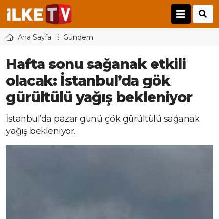
Ana Sayfa
Gündem
Hafta sonu sağanak etkili
olacak: İstanbul’da gök
gürültülü yağış bekleniyor
İstanbul’da pazar günü gök gürültülü sağanak
yağış bekleniyor.