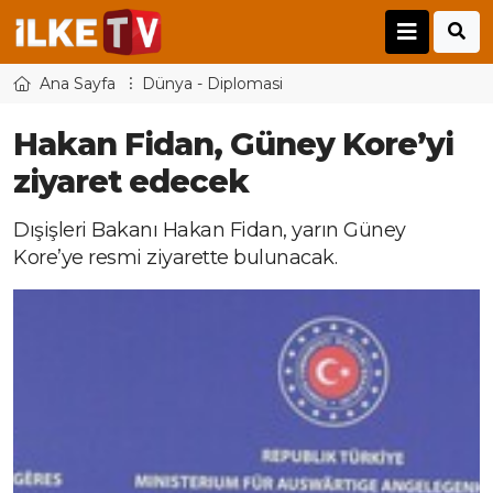
Ana Sayfa
Dünya - Diplomasi
Hakan Fidan, Güney Kore’yi
ziyaret edecek
Dışişleri Bakanı Hakan Fidan, yarın Güney
Kore’ye resmi ziyarette bulunacak.