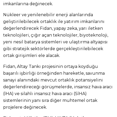
imkanlarına değinecek.
Nükleer ve yenilenebilir enerji alanlarında
geliştirilebilecek ortaklık ile yatırım imkanlarını
değerlendirecek Fidan, yapay zeka, yarı iletken
teknolojileri, çığır açan teknolojiler, biyoteknoloji,
yeni nesil batarya sistemleri ve ulaştırma altyapısı
gibi stratejik sektörlerde gerçekleştirilebilecek
ortak girişimleri ele alacak.
Fidan, Altay Tankı projesinin ortaya koyduğu
başarılı işbirliği örneğinden hareketle, savunma
sanayi alanındaki mevcut ortaklık potansiyelini
değerlendireceği görüşmelerde, insansız hava aracı
(İHA) ve silahlı insansız hava aracı (SİHA)
sistemlerinin yanı sıra diğer muhtemel ortak
projelere değinecek.