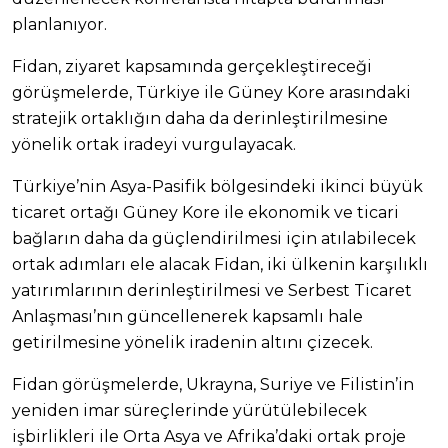
planlanıyor.
Fidan, ziyaret kapsamında gerçekleştireceği
görüşmelerde, Türkiye ile Güney Kore arasındaki
stratejik ortaklığın daha da derinleştirilmesine
yönelik ortak iradeyi vurgulayacak.
Türkiye’nin Asya-Pasifik bölgesindeki ikinci büyük
ticaret ortağı Güney Kore ile ekonomik ve ticari
bağların daha da güçlendirilmesi için atılabilecek
ortak adımları ele alacak Fidan, iki ülkenin karşılıklı
yatırımlarının derinleştirilmesi ve Serbest Ticaret
Anlaşması’nın güncellenerek kapsamlı hale
getirilmesine yönelik iradenin altını çizecek.
Fidan görüşmelerde, Ukrayna, Suriye ve Filistin’in
yeniden imar süreçlerinde yürütülebilecek
işbirlikleri ile Orta Asya ve Afrika’daki ortak proje