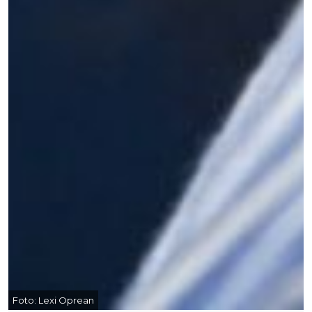
Foto:
Lexi Oprean