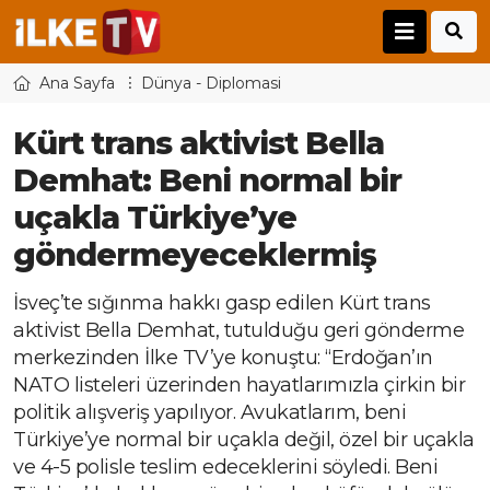
Ana Sayfa
Dünya - Diplomasi
Kürt trans aktivist Bella
Demhat: Beni normal bir
uçakla Türkiye’ye
göndermeyeceklermiş
İsveç’te sığınma hakkı gasp edilen Kürt trans
aktivist Bella Demhat, tutulduğu geri gönderme
merkezinden İlke TV’ye konuştu: “Erdoğan’ın
NATO listeleri üzerinden hayatlarımızla çirkin bir
politik alışveriş yapılıyor. Avukatlarım, beni
Türkiye’ye normal bir uçakla değil, özel bir uçakla
ve 4-5 polisle teslim edeceklerini söyledi. Beni