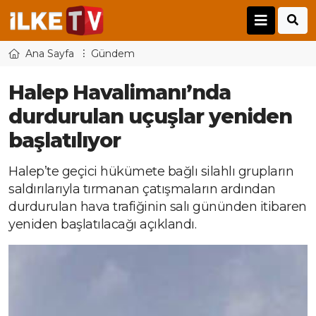
Ana Sayfa
Gündem
Halep Havalimanı’nda
durdurulan uçuşlar yeniden
başlatılıyor
Halep’te geçici hükümete bağlı silahlı grupların
saldırılarıyla tırmanan çatışmaların ardından
durdurulan hava trafiğinin salı gününden itibaren
yeniden başlatılacağı açıklandı.