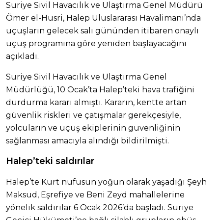
Suriye Sivil Havacılık ve Ulaştırma Genel Müdürü
Ömer el-Husri, Halep Uluslararası Havalimanı’nda
uçuşların gelecek salı gününden itibaren onaylı
uçuş programına göre yeniden başlayacağını
açıkladı.
Suriye Sivil Havacılık ve Ulaştırma Genel
Müdürlüğü, 10 Ocak’ta Halep’teki hava trafiğini
durdurma kararı almıştı. Kararın, kentte artan
güvenlik riskleri ve çatışmalar gerekçesiyle,
yolcuların ve uçuş ekiplerinin güvenliğinin
sağlanması amacıyla alındığı bildirilmişti.
Halep’teki saldırılar
Halep’te Kürt nüfusun yoğun olarak yaşadığı Şeyh
Maksud, Eşrefiye ve Beni Zeyd mahallelerine
yönelik saldırılar 6 Ocak 2026’da başladı. Suriye