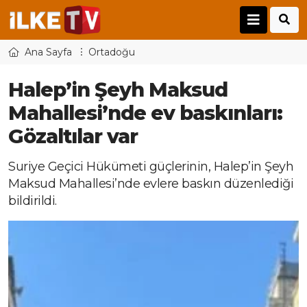
Ana Sayfa
Ortadoğu
Halep’in Şeyh Maksud
Mahallesi’nde ev baskınları:
Gözaltılar var
Suriye Geçici Hükümeti güçlerinin, Halep’in Şeyh
Maksud Mahallesi’nde evlere baskın düzenlediği
bildirildi.