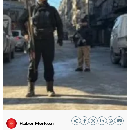
Haber Merkezi