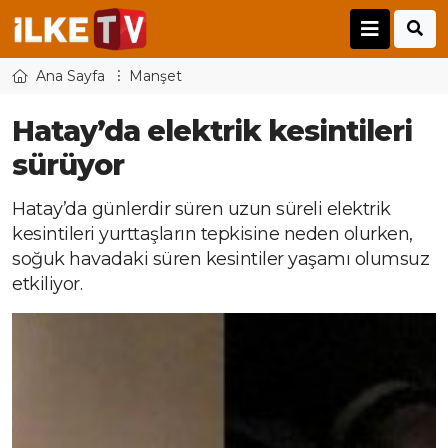
Ana Sayfa
Manşet
Hatay’da elektrik kesintileri
sürüyor
Hatay’da günlerdir süren uzun süreli elektrik
kesintileri yurttaşların tepkisine neden olurken,
soğuk havadaki süren kesintiler yaşamı olumsuz
etkiliyor.