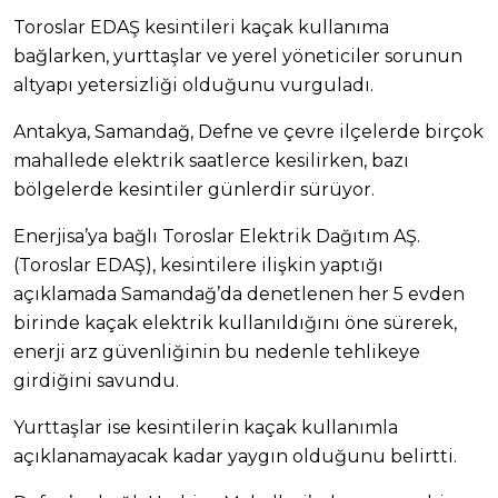
Toroslar EDAŞ kesintileri kaçak kullanıma
bağlarken, yurttaşlar ve yerel yöneticiler sorunun
altyapı yetersizliği olduğunu vurguladı.
Antakya, Samandağ, Defne ve çevre ilçelerde birçok
mahallede elektrik saatlerce kesilirken, bazı
bölgelerde kesintiler günlerdir sürüyor.
Enerjisa’ya bağlı Toroslar Elektrik Dağıtım AŞ.
(Toroslar EDAŞ), kesintilere ilişkin yaptığı
açıklamada Samandağ’da denetlenen her 5 evden
birinde kaçak elektrik kullanıldığını öne sürerek,
enerji arz güvenliğinin bu nedenle tehlikeye
girdiğini savundu.
Yurttaşlar ise kesintilerin kaçak kullanımla
açıklanamayacak kadar yaygın olduğunu belirtti.