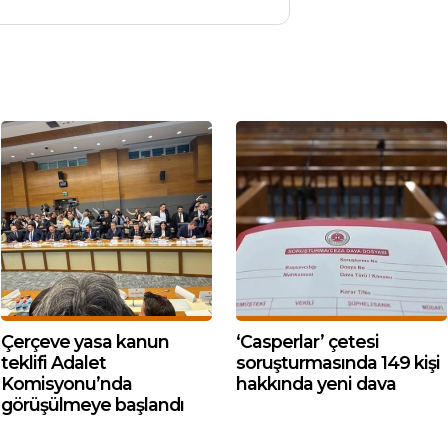
Çerçeve yasa kanun
‘Casperlar’ çetesi
teklifi Adalet
soruşturmasında 149 kişi
Komisyonu’nda
hakkında yeni dava
görüşülmeye başlandı