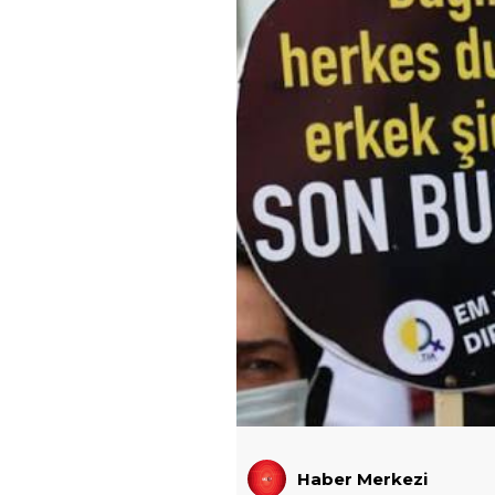
Haber Merkezi