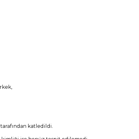
rkek,
tarafından katledildi.