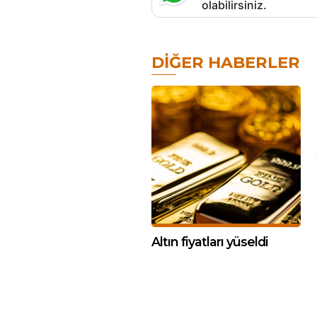
olabilirsiniz.
DIĞER HABERLER
Altın fiyatları yüseldi