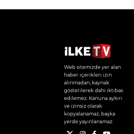
Web sitemizde yer alan
haber içerikleri izin
alınmadan, kaynak
gösterilerek dahi iktibas
edilemez. Kanuna aykırı
ve izinsiz olarak
kopyalanamaz, başka
yerde yayınlanamaz.