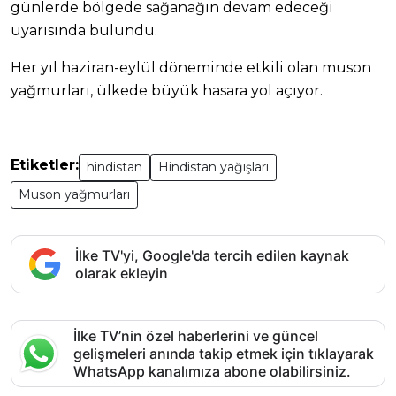
günlerde bölgede sağanağın devam edeceği
uyarısında bulundu.
Her yıl haziran-eylül döneminde etkili olan muson
yağmurları, ülkede büyük hasara yol açıyor.
Etiketler:
hindistan
Hindistan yağışları
Muson yağmurları
İlke TV'yi, Google'da tercih edilen kaynak
olarak ekleyin
İlke TV’nin özel haberlerini ve güncel
gelişmeleri anında takip etmek için tıklayarak
WhatsApp kanalımıza abone olabilirsiniz.