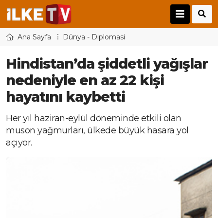
Ana Sayfa
Dünya - Diplomasi
Hindistan’da şiddetli yağışlar
nedeniyle en az 22 kişi
hayatını kaybetti
Her yıl haziran-eylül döneminde etkili olan
muson yağmurları, ülkede büyük hasara yol
açıyor.