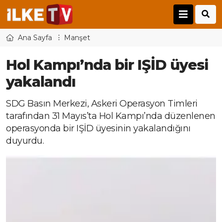
Ana Sayfa
Manşet
Hol Kampı’nda bir IŞİD üyesi
yakalandı
SDG Basın Merkezi, Askeri Operasyon Timleri
tarafından 31 Mayıs’ta Hol Kampı’nda düzenlenen
operasyonda bir IŞİD üyesinin yakalandığını
duyurdu.