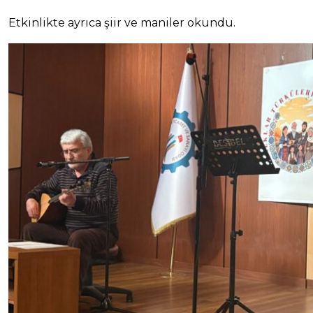
Etkinlikte ayrıca şiir ve maniler okundu.