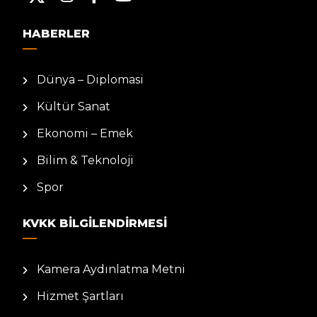
HABERLER
Dünya – Diplomasi
Kültür Sanat
Ekonomi – Emek
Bilim & Teknoloji
Spor
KVKK BILGILENDIRMESI
Kamera Aydınlatma Metni
Hizmet Şartları