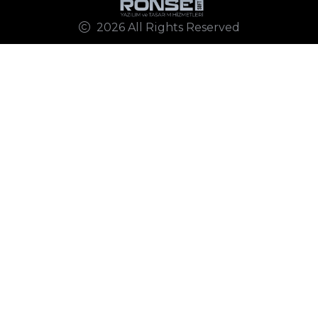
2026 All Rights Reserved