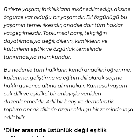
Birlikte yaşam; farklılıkların inkâr edilmediği, aksine
özgürce var olduğu bir yaşamdır. Dil özgürlüğü bu
yaşamın temel ilkesidir; anadile dair tüm haklar
vazgeçilmezdir. Toplumsal barış, tekçiliğin
dayatılmasıyla değil; dillerin, kimliklerin ve
kültürlerin eşitlik ve özgürlük temelinde
tanınmasıyla mümkündür.
Bu nedenle tüm halkların kendi anadilini öğrenme,
kullanma, geliştirme ve eğitim dili olarak seçme
hakkı güvence altına alınmalıdır. Kamusal yaşam
çok dilli ve eşitlikçi bir anlayışla yeniden
düzenlenmelidir. Adil bir barış ve demokratik
toplum ancak dillerin özgür olduğu bir zeminde inşa
edilebilir.
‘Diller arasında üstünlük değil eşitlik