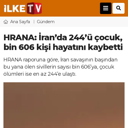
Ana Sayfa
Gündem
HRANA: İran’da 244’ü çocuk,
bin 606 kişi hayatını kaybetti
HRANA raporuna göre, İran savaşının başından
bu yana ölen sivillerin sayısı bin 606’ya, çocuk
ölümleri ise en az 244’e ulaştı.