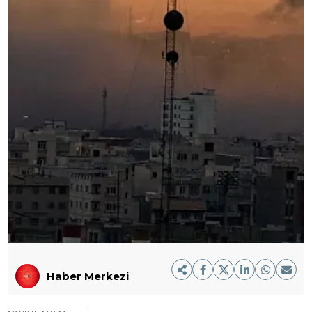
Haber Merkezi