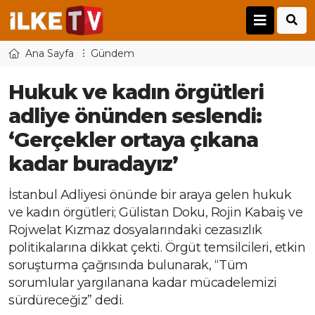
Ana Sayfa
Gündem
Hukuk ve kadın örgütleri
adliye önünden seslendi:
‘Gerçekler ortaya çıkana
kadar buradayız’
İstanbul Adliyesi önünde bir araya gelen hukuk
ve kadın örgütleri; Gülistan Doku, Rojin Kabaiş ve
Rojwelat Kızmaz dosyalarındaki cezasızlık
politikalarına dikkat çekti. Örgüt temsilcileri, etkin
soruşturma çağrısında bulunarak, “Tüm
sorumlular yargılanana kadar mücadelemizi
sürdüreceğiz” dedi.