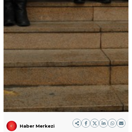
Haber Merkezi