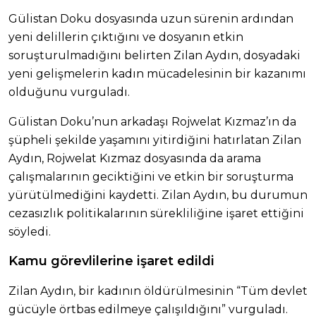
Gülistan Doku dosyasında uzun sürenin ardından
yeni delillerin çıktığını ve dosyanın etkin
soruşturulmadığını belirten Zilan Aydın, dosyadaki
yeni gelişmelerin kadın mücadelesinin bir kazanımı
olduğunu vurguladı.
Gülistan Doku’nun arkadaşı Rojwelat Kızmaz’ın da
şüpheli şekilde yaşamını yitirdiğini hatırlatan Zilan
Aydın, Rojwelat Kızmaz dosyasında da arama
çalışmalarının geciktiğini ve etkin bir soruşturma
yürütülmediğini kaydetti. Zilan Aydın, bu durumun
cezasızlık politikalarının sürekliliğine işaret ettiğini
söyledi.
Kamu görevlilerine işaret edildi
Zilan Aydın, bir kadının öldürülmesinin “Tüm devlet
gücüyle örtbas edilmeye çalışıldığını” vurguladı.