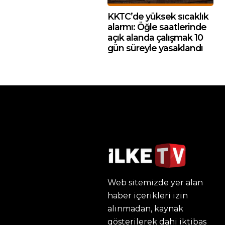
KKTC’de yüksek sıcaklık
alarmı: Öğle saatlerinde
açık alanda çalışmak 10
gün süreyle yasaklandı
Web sitemizde yer alan
haber içerikleri izin
alınmadan, kaynak
gösterilerek dahi iktibas