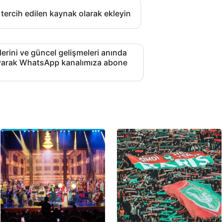
 tercih edilen kaynak olarak ekleyin
lerini ve güncel gelişmeleri anında
layarak WhatsApp kanalımıza abone