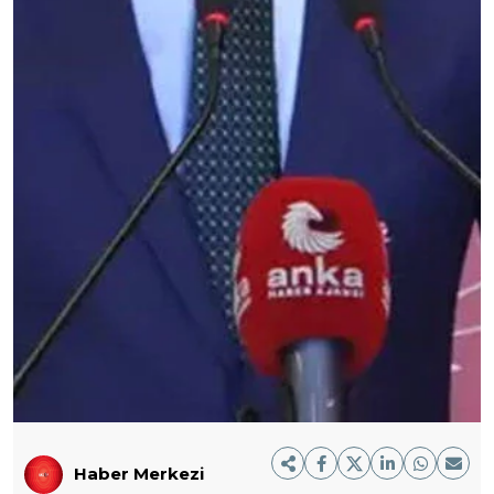
Haber Merkezi