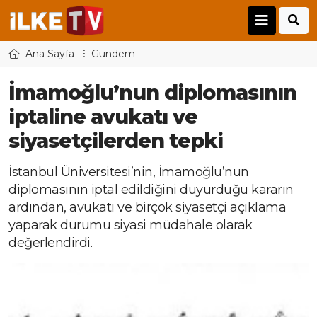
Ana Sayfa
Gündem
İmamoğlu’nun diplomasının
iptaline avukatı ve
siyasetçilerden tepki
İstanbul Üniversitesi’nin, İmamoğlu’nun
diplomasının iptal edildiğini duyurduğu kararın
ardından, avukatı ve birçok siyasetçi açıklama
yaparak durumu siyasi müdahale olarak
değerlendirdi.