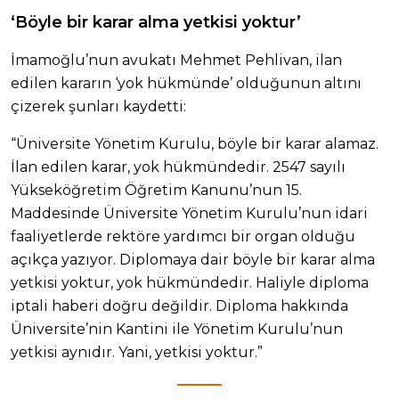
‘Böyle bir karar alma yetkisi yoktur’
İmamoğlu’nun avukatı Mehmet Pehlivan, ilan
edilen kararın ‘yok hükmünde’ olduğunun altını
çizerek şunları kaydetti:
“Üniversite Yönetim Kurulu, böyle bir karar alamaz.
İlan edilen karar, yok hükmündedir. 2547 sayılı
Yükseköğretim Öğretim Kanunu’nun 15.
Maddesinde Üniversite Yönetim Kurulu’nun idari
faaliyetlerde rektöre yardımcı bir organ olduğu
açıkça yazıyor. Diplomaya dair böyle bir karar alma
yetkisi yoktur, yok hükmündedir. Haliyle diploma
iptali haberi doğru değildir.
Diploma hakkında
Üniversite’nin Kantini ile Yönetim Kurulu’nun
yetkisi aynıdır. Yani, yetkisi yoktur.”