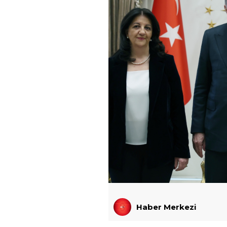
Haber Merkezi