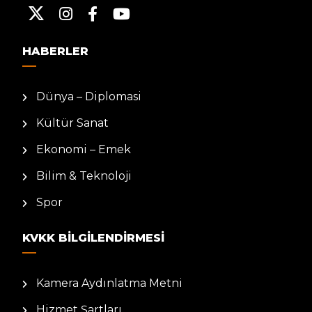
HABERLER
Dünya – Diplomasi
Kültür Sanat
Ekonomi – Emek
Bilim & Teknoloji
Spor
KVKK BILGILENDIRMESI
Kamera Aydınlatma Metni
Hizmet Şartları