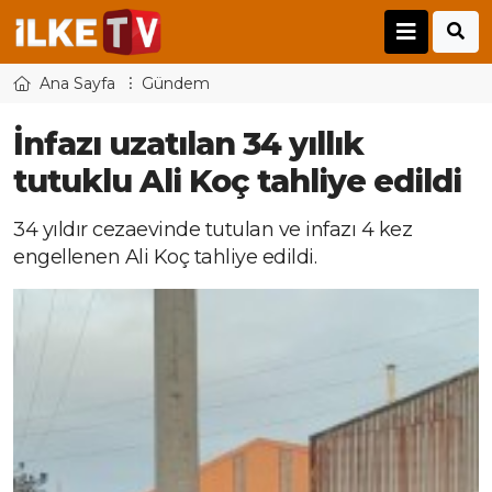
Ana Sayfa
Gündem
İnfazı uzatılan 34 yıllık
tutuklu Ali Koç tahliye edildi
34 yıldır cezaevinde tutulan ve infazı 4 kez
engellenen Ali Koç tahliye edildi.