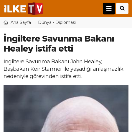
Ana Sayfa
Dünya - Diplomasi
İngiltere Savunma Bakanı
Healey istifa etti
İngiltere Savunma Bakanı John Healey,
Başbakan Keir Starmer ile yaşadığı anlaşmazlık
nedeniyle görevinden istifa etti.