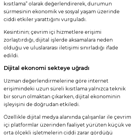
kısıtlama” olarak değerlendirerek, durumun
sürmesinin ekonomik ve sosyal yaşam üzerinde
ciddi etkiler yarattığını vurguladı.
Kesintinin; çevrim içi hizmetlere erişimi
zorlaştırdığı, dijital işlerde aksamalara neden
olduğu ve uluslararası iletişimi sınırladığı ifade
edildi.
Dijital ekonomi sekteye uğradı
Uzman değerlendirmelerine göre internet
erişimindeki uzun süreli kısıtlama yalnızca teknik
bir sorun olmaktan çıkarken, dijital ekonominin
işleyişini de doğrudan etkiledi.
Özellikle dijital medya alanında çalışanlar ile çevrim
içi platformlar üzerinden faaliyet yürüten küçük ve
orta ölçekli işletmelerin ciddi zarar gördüğü