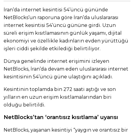
İran’da internet kesintisi 54’üncü gününde
NetBlocks’un raporuna göre İran’da uluslararası
internet kesintisi 54’üncü gününe girdi. Uzun
süreli erişim kısıtlamasının günlük yaşamı, dijital
ekonomiyi ve özellikle kadınların evden yürüttüğü
işleri ciddi şekilde etkilediği belirtiliyor.
Dünya genelinde internet erişimini izleyen
NetBlocks, İran’da devam eden uluslararası internet
kesintisinin 54’üncü güne ulaştığını açıkladı.
Kesintinin toplamda bin 272 saati aştığı ve son
yılların en uzun erişim kısıtlamalarından biri
olduğu belirtildi.
NetBlocks’tan ‘orantısız kısıtlama’ uyarısı
NetBlocks, yaşanan kesintiyi “yaygın ve orantısız bir