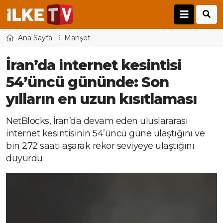
Ana Sayfa
Manşet
İran’da internet kesintisi
54’üncü gününde: Son
yılların en uzun kısıtlaması
NetBlocks, İran’da devam eden uluslararası
internet kesintisinin 54’üncü güne ulaştığını ve
bin 272 saati aşarak rekor seviyeye ulaştığını
duyurdu