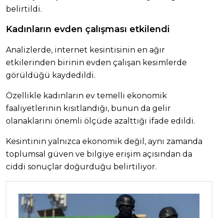
belirtildi.
Kadınların evden çalışması etkilendi
Analizlerde, internet kesintisinin en ağır
etkilerinden birinin evden çalışan kesimlerde
görüldüğü kaydedildi.
Özellikle kadınların ev temelli ekonomik
faaliyetlerinin kısıtlandığı, bunun da gelir
olanaklarını önemli ölçüde azalttığı ifade edildi.
Kesintinin yalnızca ekonomik değil, aynı zamanda
toplumsal güven ve bilgiye erişim açısından da
ciddi sonuçlar doğurduğu belirtiliyor.