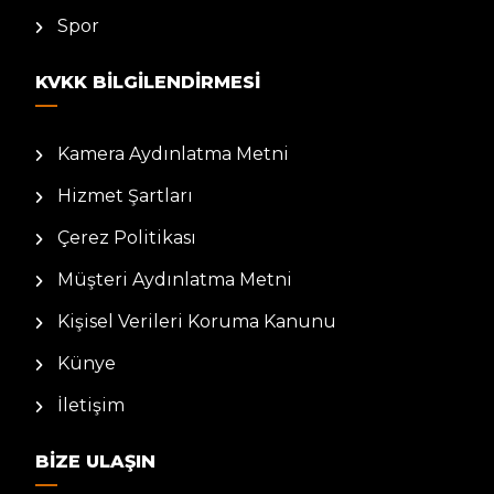
Spor
KVKK BILGILENDIRMESI
Kamera Aydınlatma Metni
Hizmet Şartları
Çerez Politikası
Müşteri Aydınlatma Metni
Kişisel Verileri Koruma Kanunu
Künye
İletişim
BIZE ULAŞIN