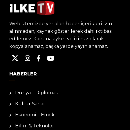
Web sitemizde yer alan haber içerikleri izin
alınmadan, kaynak gösterilerek dahi iktibas
edilemez. Kanuna aykırı ve izinsiz olarak
kopyalanamaz, başka yerde yayınlanamaz.
HABERLER
Dünya – Diplomasi
Kültür Sanat
Ekonomi – Emek
Bilim & Teknoloji