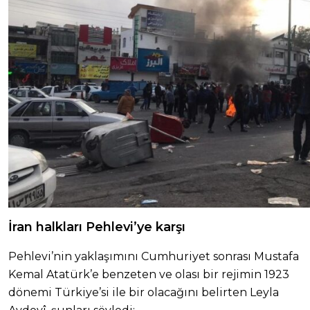
İran halkları Pehlevi’ye karşı
Pehlevi’nin yaklaşımını Cumhuriyet sonrası Mustafa
Kemal Atatürk’e benzeten ve olası bir rejimin 1923
dönemi Türkiye’si ile bir olacağını belirten Leyla