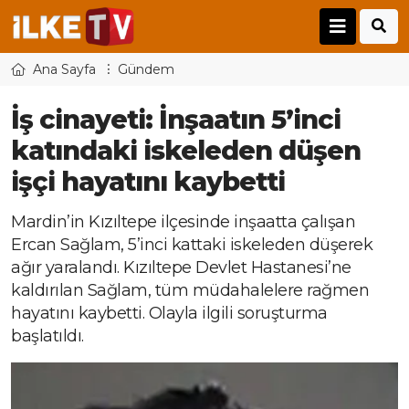
Ana Sayfa
Gündem
İş cinayeti: İnşaatın 5’inci
katındaki iskeleden düşen
işçi hayatını kaybetti
Mardin’in Kızıltepe ilçesinde inşaatta çalışan
Ercan Sağlam, 5’inci kattaki iskeleden düşerek
ağır yaralandı. Kızıltepe Devlet Hastanesi’ne
kaldırılan Sağlam, tüm müdahalelere rağmen
hayatını kaybetti. Olayla ilgili soruşturma
başlatıldı.