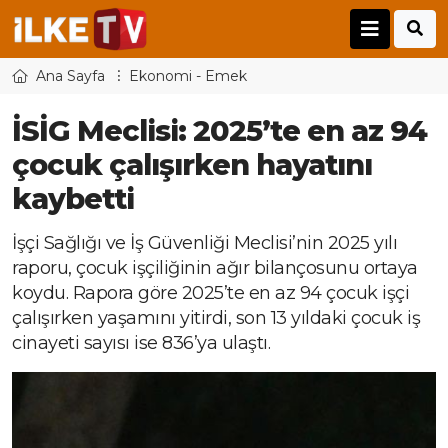
Ana Sayfa
Ekonomi - Emek
İSİG Meclisi: 2025’te en az 94
çocuk çalışırken hayatını
kaybetti
İşçi Sağlığı ve İş Güvenliği Meclisi’nin 2025 yılı
raporu, çocuk işçiliğinin ağır bilançosunu ortaya
koydu. Rapora göre 2025’te en az 94 çocuk işçi
çalışırken yaşamını yitirdi, son 13 yıldaki çocuk iş
cinayeti sayısı ise 836’ya ulaştı.