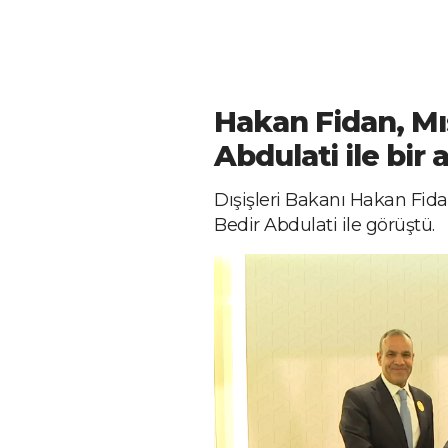
Hakan Fidan, Mıs
Abdulati ile bir 
Dışişleri Bakanı Hakan Fidan
Bedir Abdulati ile görüştü.