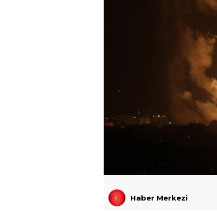
Haber Merkezi