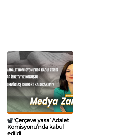
‘Çerçeve yasa’ Adalet
Komisyonu’nda kabul
edildi