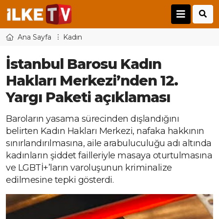
Ana Sayfa
Kadın
İstanbul Barosu Kadın
Hakları Merkezi’nden 12.
Yargı Paketi açıklaması
Baroların yasama sürecinden dışlandığını
belirten Kadın Hakları Merkezi, nafaka hakkının
sınırlandırılmasına, aile arabuluculuğu adı altında
kadınların şiddet failleriyle masaya oturtulmasına
ve LGBTİ+’ların varoluşunun kriminalize
edilmesine tepki gösterdi.