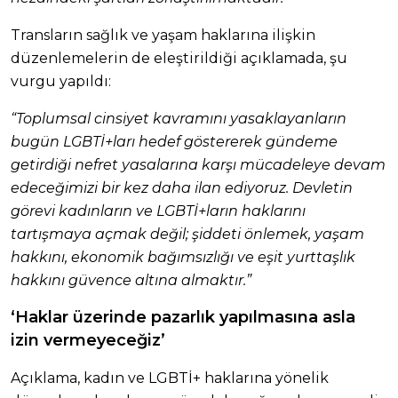
Transların sağlık ve yaşam haklarına ilişkin
düzenlemelerin de eleştirildiği açıklamada, şu
vurgu yapıldı:
“Toplumsal cinsiyet kavramını yasaklayanların
bugün LGBTİ+ları hedef göstererek gündeme
getirdiği nefret yasalarına karşı mücadeleye devam
edeceğimizi bir kez daha ilan ediyoruz. Devletin
görevi kadınların ve LGBTİ+ların haklarını
tartışmaya açmak değil; şiddeti önlemek, yaşam
hakkını, ekonomik bağımsızlığı ve eşit yurttaşlık
hakkını güvence altına almaktır.”
‘Haklar üzerinde pazarlık yapılmasına asla
izin vermeyeceğiz’
Açıklama, kadın ve LGBTİ+ haklarına yönelik