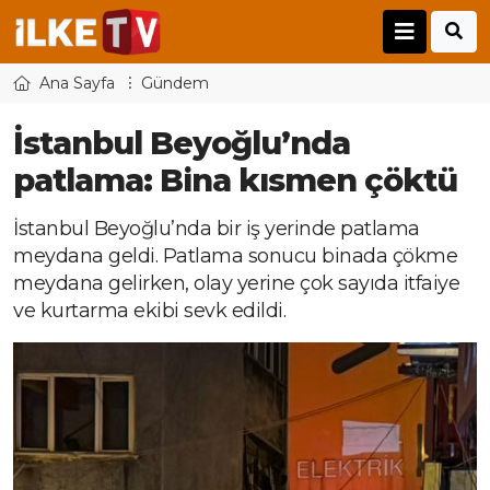
Ana Sayfa
Gündem
İstanbul Beyoğlu’nda
patlama: Bina kısmen çöktü
İstanbul Beyoğlu’nda bir iş yerinde patlama
meydana geldi. Patlama sonucu binada çökme
meydana gelirken, olay yerine çok sayıda itfaiye
ve kurtarma ekibi sevk edildi.