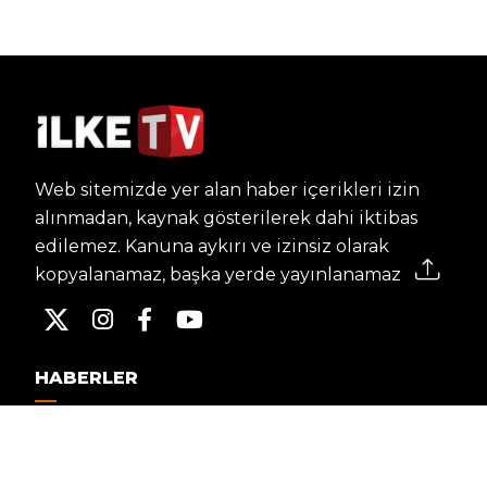
Web sitemizde yer alan haber içerikleri izin
alınmadan, kaynak gösterilerek dahi iktibas
edilemez. Kanuna aykırı ve izinsiz olarak
kopyalanamaz, başka yerde yayınlanamaz.
HABERLER
Dünya – Diplomasi