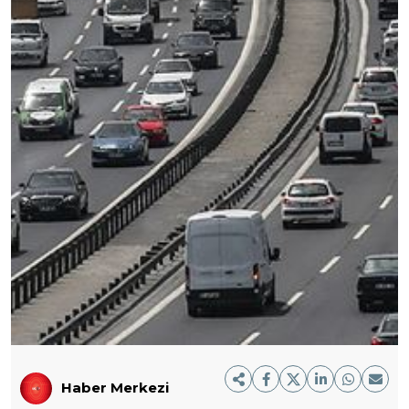
Haber Merkezi