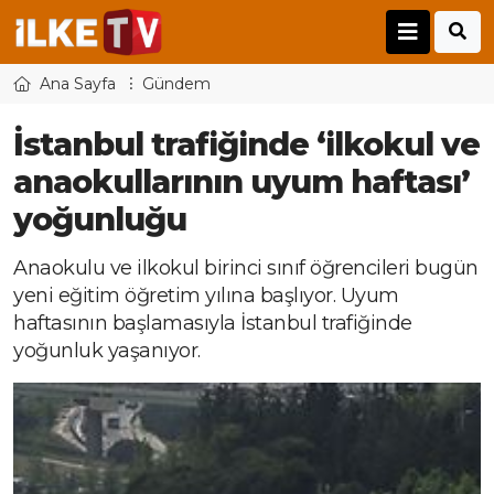
Ana Sayfa
Gündem
İstanbul trafiğinde ‘ilkokul ve
anaokullarının uyum haftası’
yoğunluğu
Anaokulu ve ilkokul birinci sınıf öğrencileri bugün
yeni eğitim öğretim yılına başlıyor. Uyum
haftasının başlamasıyla İstanbul trafiğinde
yoğunluk yaşanıyor.