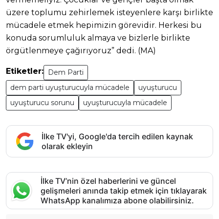
üzere toplumu zehirlemek isteyenlere karşı birlikte
mücadele etmek hepimizin görevidir. Herkesi bu
konuda sorumluluk almaya ve bizlerle birlikte
örgütlenmeye çağırıyoruz” dedi. (MA)
Etiketler:
Dem Parti
dem parti uyuşturucuyla mücadele
uyuşturucu
uyuşturucu sorunu
uyuşturucuyla mücadele
İlke TV'yi, Google'da tercih edilen kaynak
olarak ekleyin
İlke TV’nin özel haberlerini ve güncel
gelişmeleri anında takip etmek için tıklayarak
WhatsApp kanalımıza abone olabilirsiniz.