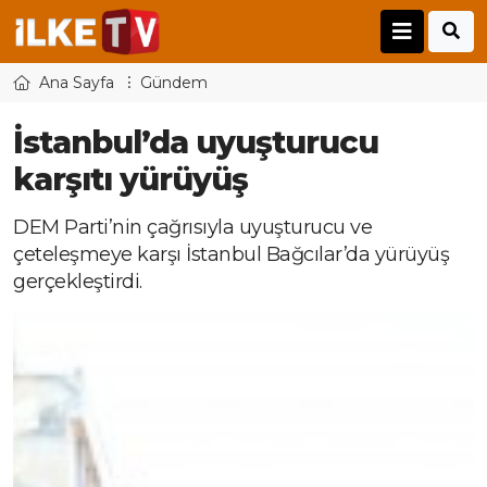
Ana Sayfa
Gündem
İstanbul’da uyuşturucu
karşıtı yürüyüş
DEM Parti’nin çağrısıyla uyuşturucu ve
çeteleşmeye karşı İstanbul Bağcılar’da yürüyüş
gerçekleştirdi.