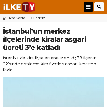
Ana Sayfa
Gündem
İstanbul’un merkez
ilçelerinde kiralar asgari
ücreti 3’e katladı
İstanbul’da kira fiyatları analiz edildi; 38 ilçenin
22’sinde ortalama kira fiyatları asgari ücretten
fazla.