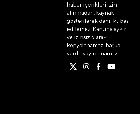
haber içerikleri izin
alınmadan, kaynak
gösterilerek dahi iktibas
edilemez. Kanuna aykırı
ve izinsiz olarak
kopyalanamaz, başka
yerde yayınlanamaz.