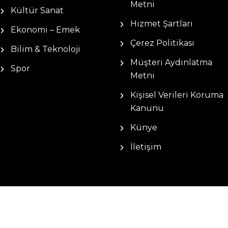
Metni
Kültür Sanat
Hizmet Şartları
Ekonomi – Emek
Çerez Politikası
Bilim & Teknoloji
Müşteri Aydınlatma
Spor
Metni
Kişisel Verileri Koruma
Kanunu
Künye
İletişim