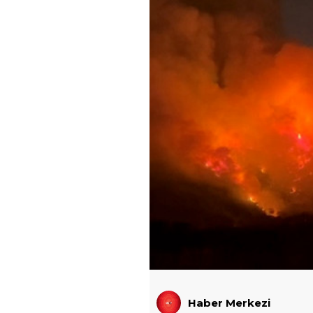
Haber Merkezi