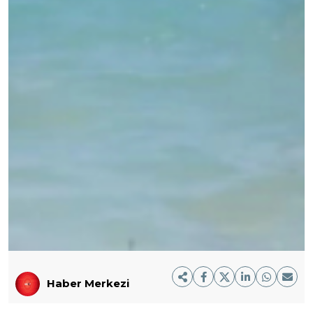
Haber Merkezi