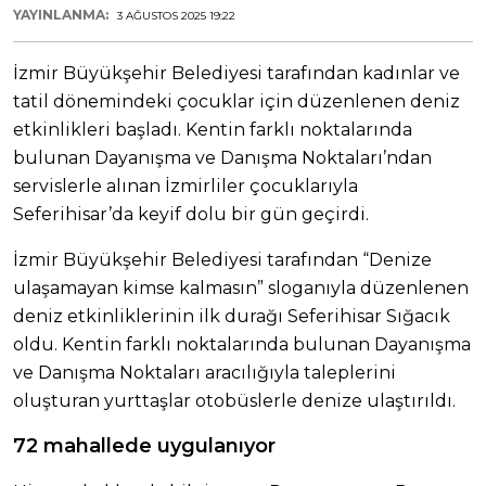
YAYINLANMA:
3 AĞUSTOS 2025 19:22
İzmir Büyükşehir Belediyesi tarafından kadınlar ve
tatil dönemindeki çocuklar için düzenlenen deniz
etkinlikleri başladı. Kentin farklı noktalarında
bulunan Dayanışma ve Danışma Noktaları’ndan
servislerle alınan İzmirliler çocuklarıyla
Seferihisar’da keyif dolu bir gün geçirdi.
İzmir Büyükşehir Belediyesi tarafından “Denize
ulaşamayan kimse kalmasın” sloganıyla düzenlenen
deniz etkinliklerinin ilk durağı Seferihisar Sığacık
oldu. Kentin farklı noktalarında bulunan Dayanışma
ve Danışma Noktaları aracılığıyla taleplerini
oluşturan yurttaşlar otobüslerle denize ulaştırıldı.
72 mahallede uygulanıyor