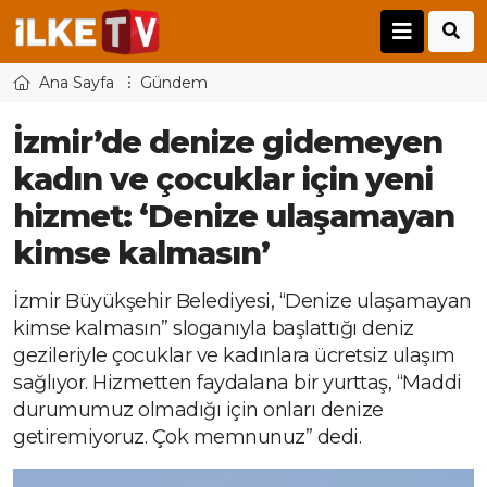
Ana Sayfa
Gündem
İzmir’de denize gidemeyen
kadın ve çocuklar için yeni
hizmet: ‘Denize ulaşamayan
kimse kalmasın’
İzmir Büyükşehir Belediyesi, “Denize ulaşamayan
kimse kalmasın” sloganıyla başlattığı deniz
gezileriyle çocuklar ve kadınlara ücretsiz ulaşım
sağlıyor. Hizmetten faydalana bir yurttaş, “Maddi
durumumuz olmadığı için onları denize
getiremiyoruz. Çok memnunuz” dedi.