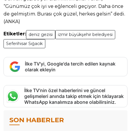
“Günümüz çok iyi ve eğlenceli geçiyor. Daha önce
de gelmiştim. Burası çok güzel, herkes gelsin” dedi.
(ANKA)
Etiketler:
deniz gezisi
izmir büyükşehir belediyesi
Seferihisar Sığacık
İlke TV'yi, Google'da tercih edilen kaynak
olarak ekleyin
İlke TV’nin özel haberlerini ve güncel
gelişmeleri anında takip etmek için tıklayarak
WhatsApp kanalımıza abone olabilirsiniz.
SON HABERLER