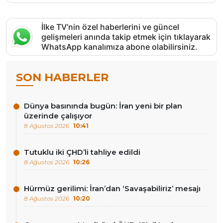
İlke TV’nin özel haberlerini ve güncel
gelişmeleri anında takip etmek için tıklayarak
WhatsApp kanalımıza abone olabilirsiniz.
SON HABERLER
Dünya basınında bugün: İran yeni bir plan
üzerinde çalışıyor
8 Ağustos 2026
10:41
Tutuklu iki ÇHD’li tahliye edildi
8 Ağustos 2026
10:26
Hürmüz gerilimi: İran’dan ‘Savaşabiliriz’ mesajı
8 Ağustos 2026
10:20