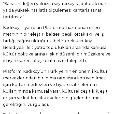
“Sanatın değeri yalnızca seyirci sayısı, doluluk oranı
ya da yüksek hasılatla ölçülemez; kantarla sanat
tartılmaz.”
Kadıköy Tiyatroları Platformu, hazırlanan öneri
metninin bir eleştiri belgesi değil, ortak akıl ve iş
birliği çağrısı olduğunu belirterek Kadıköy
Belediyesi ile tiyatro toplulukları arasında kamusal
kültür politikalarına ilişkin düzenli bir müzakere ve
istişare süreci oluşturulmasını talep etti.
Platform, Kadıköy’ün Türkiye’nin en önemli kültür
merkezlerinden biri olma niteliğini koruyabilmesi
için kültür merkezleri ve tiyatro sahnelerinin
kullanımında kamusal yarar, kültürel çeşitlilik, eşit
erişim ve katılımcılık ilkelerinin güçlendirilmesi
gerektiğini vurguladı.