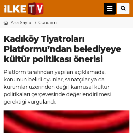
Ana Sayfa
Gündem
Kadıköy Tiyatroları
Platformu’ndan belediyeye
kültür politikası önerisi
Platform tarafından yapılan açıklamada,
konunun belirli oyunlar, sanatçılar ya da
kurumlar üzerinden değil; kamusal kültür
politikaları çerçevesinde değerlendirilmesi
gerektiği vurgulandı.