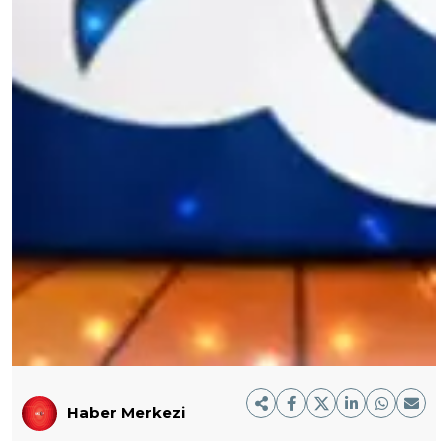
Haber Merkezi