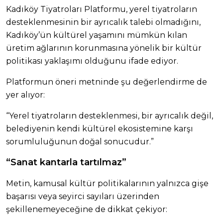
Kadıköy Tiyatroları Platformu, yerel tiyatroların
desteklenmesinin bir ayrıcalık talebi olmadığını,
Kadıköy’ün kültürel yaşamını mümkün kılan
üretim ağlarının korunmasına yönelik bir kültür
politikası yaklaşımı olduğunu ifade ediyor.
Platformun öneri metninde şu değerlendirme de
yer alıyor:
“Yerel tiyatroların desteklenmesi, bir ayrıcalık değil,
belediyenin kendi kültürel ekosistemine karşı
sorumluluğunun doğal sonucudur.”
“Sanat kantarla tartılmaz”
Metin, kamusal kültür politikalarının yalnızca gişe
başarısı veya seyirci sayıları üzerinden
şekillenemeyeceğine de dikkat çekiyor: