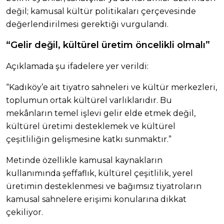
değil; kamusal kültür politikaları çerçevesinde
değerlendirilmesi gerektiği vurgulandı.
“Gelir değil, kültürel üretim öncelikli olmalı”
Açıklamada şu ifadelere yer verildi:
“Kadıköy’e ait tiyatro sahneleri ve kültür merkezleri,
toplumun ortak kültürel varlıklarıdır. Bu
mekânların temel işlevi gelir elde etmek değil,
kültürel üretimi desteklemek ve kültürel
çeşitliliğin gelişmesine katkı sunmaktır.”
Metinde özellikle kamusal kaynakların
kullanımında şeffaflık, kültürel çeşitlilik, yerel
üretimin desteklenmesi ve bağımsız tiyatroların
kamusal sahnelere erişimi konularına dikkat
çekiliyor.