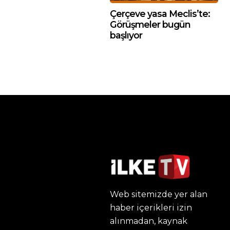
Çerçeve yasa Meclis’te:
Görüşmeler bugün
başlıyor
Web sitemizde yer alan
haber içerikleri izin
alınmadan, kaynak