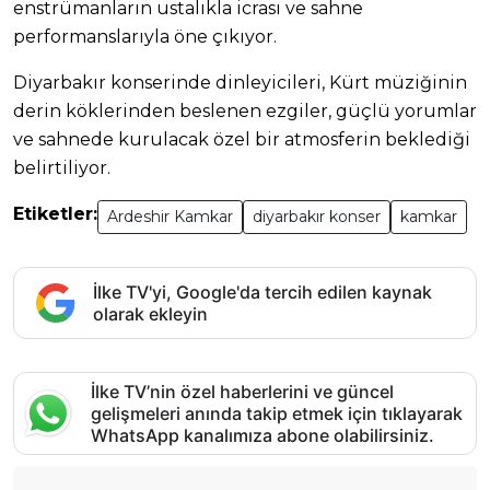
enstrümanların ustalıkla icrası ve sahne
performanslarıyla öne çıkıyor.
Diyarbakır konserinde dinleyicileri, Kürt müziğinin
derin köklerinden beslenen ezgiler, güçlü yorumlar
ve sahnede kurulacak özel bir atmosferin beklediği
belirtiliyor.
Etiketler:
Ardeshir Kamkar
diyarbakır konser
kamkar
İlke TV'yi, Google'da tercih edilen kaynak
olarak ekleyin
İlke TV’nin özel haberlerini ve güncel
gelişmeleri anında takip etmek için tıklayarak
WhatsApp kanalımıza abone olabilirsiniz.