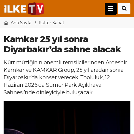
Ana Sayfa
Kültür Sanat
Kamkar 25 yıl sonra
Diyarbakır’da sahne alacak
Kürt müziğinin önemli temsilcilerinden Ardeshir
Kamkar ve KAMKAR Group, 25 yıl aradan sonra
Diyarbakır’da konser verecek. Topluluk, 12
Haziran 2026’da Sümer Park Açıkhava
Sahnesi’nde dinleyiciyle buluşacak.