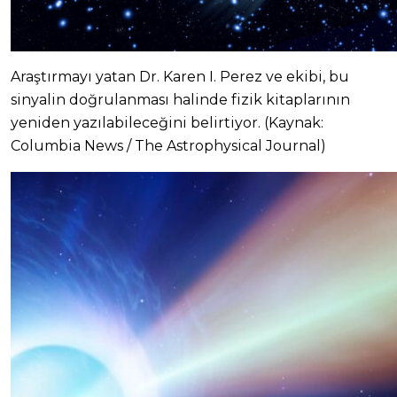
Araştırmayı yatan Dr. Karen I. Perez ve ekibi, bu
sinyalin doğrulanması halinde fizik kitaplarının
yeniden yazılabileceğini belirtiyor. (Kaynak:
Columbia News / The Astrophysical Journal)