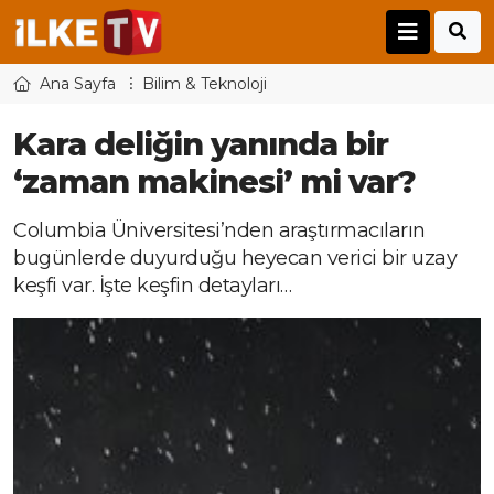
Ana Sayfa
Bilim & Teknoloji
Kara deliğin yanında bir
‘zaman makinesi’ mi var?
Columbia Üniversitesi’nden araştırmacıların
bugünlerde duyurduğu heyecan verici bir uzay
keşfi var. İşte keşfin detayları…