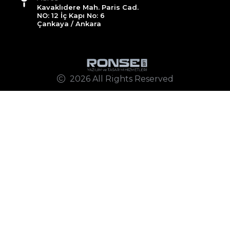
Kavaklıdere Mah. Paris Cad.
NO: 12 İç Kapı No: 6
Çankaya / Ankara
2026 All Rights Reserved