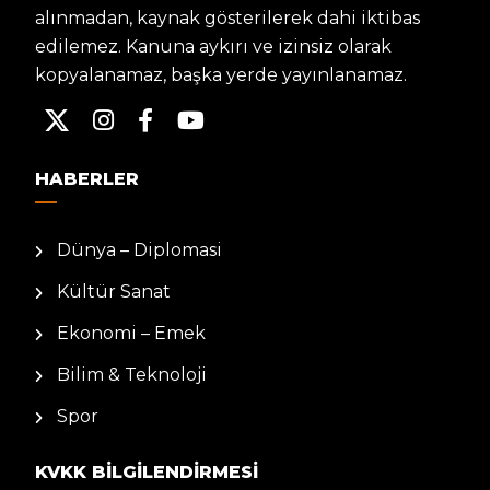
alınmadan, kaynak gösterilerek dahi iktibas
edilemez. Kanuna aykırı ve izinsiz olarak
kopyalanamaz, başka yerde yayınlanamaz.
HABERLER
Dünya – Diplomasi
Kültür Sanat
Ekonomi – Emek
Bilim & Teknoloji
Spor
KVKK BILGILENDIRMESI