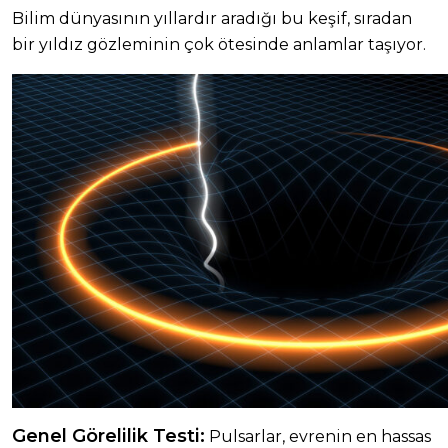
Bilim dünyasının yıllardır aradığı bu keşif, sıradan
bir yıldız gözleminin çok ötesinde anlamlar taşıyor.
Genel Görelilik Testi:
Pulsarlar, evrenin en hassas