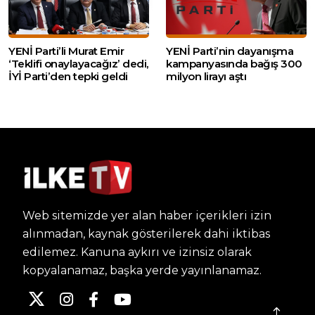
YENİ Parti’li Murat Emir
YENİ Parti’nin dayanışma
‘Teklifi onaylayacağız’ dedi,
kampanyasında bağış 300
İYİ Parti’den tepki geldi
milyon lirayı aştı
Web sitemizde yer alan haber içerikleri izin
alınmadan, kaynak gösterilerek dahi iktibas
edilemez. Kanuna aykırı ve izinsiz olarak
kopyalanamaz, başka yerde yayınlanamaz.