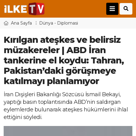
Ana Sayfa
Dünya - Diplomasi
Kırılgan ateşkes ve belirsiz
müzakereler | ABD İran
tankerine el koydu: Tahran,
Pakistan’daki görüşmeye
katılmayı planlamıyor
İran Dışişleri Bakanlığı Sözcüsü İsmail Bekayi,
yaptığı basın toplantısında ABD’nin saldırgan
eylemlerde bulunarak ateşkes hükümlerini ihlal
ettiğini söyledi.