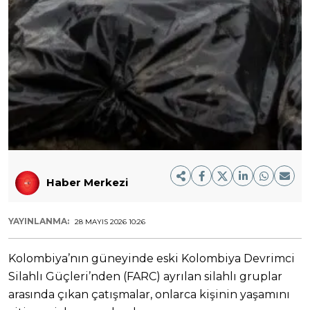
Haber Merkezi
YAYINLANMA:
28 MAYIS 2026 10:26
Kolombiya’nın güneyinde eski Kolombiya Devrimci
Silahlı Güçleri’nden (FARC) ayrılan silahlı gruplar
arasında çıkan çatışmalar, onlarca kişinin yaşamını