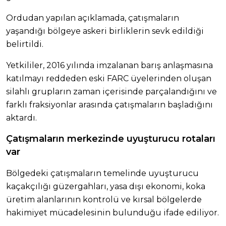
Ordudan yapılan açıklamada, çatışmaların
yaşandığı bölgeye askeri birliklerin sevk edildiği
belirtildi.
Yetkililer, 2016 yılında imzalanan barış anlaşmasına
katılmayı reddeden eski FARC üyelerinden oluşan
silahlı grupların zaman içerisinde parçalandığını ve
farklı fraksiyonlar arasında çatışmaların başladığını
aktardı.
Çatışmaların merkezinde uyuşturucu rotaları
var
Bölgedeki çatışmaların temelinde uyuşturucu
kaçakçılığı güzergahları, yasa dışı ekonomi, koka
üretim alanlarının kontrolü ve kırsal bölgelerde
hakimiyet mücadelesinin bulunduğu ifade ediliyor.