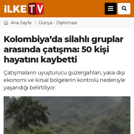
Ana Sayfa
Dünya - Diplomasi
Kolombiya’da silahlı gruplar
arasında çatışma: 50 kişi
hayatını kaybetti
Çatışmaların uyuşturucu güzergahları, yasa dışı
ekonomi ve kırsal bölgelerin kontrolü nedeniyle
yaşandığı belirtiliyor.