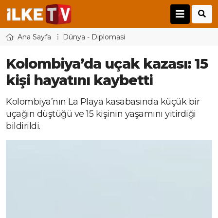
Ana Sayfa
Dünya - Diplomasi
Kolombiya’da uçak kazası: 15
kişi hayatını kaybetti
Kolombiya’nın La Playa kasabasında küçük bir
uçağın düştüğü ve 15 kişinin yaşamını yitirdiği
bildirildi.