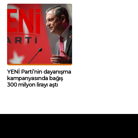
YENİ Parti’nin dayanışma
kampanyasında bağış
300 milyon lirayı aştı